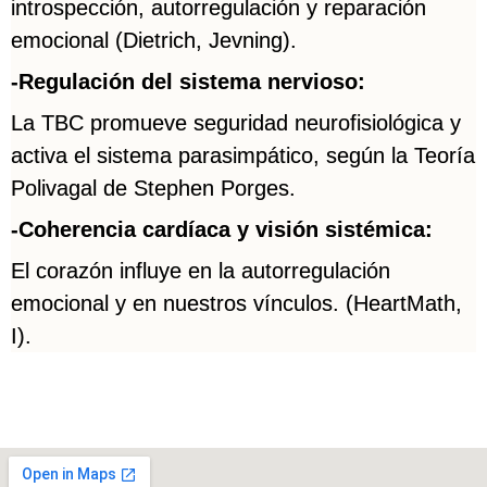
introspección, autorregulación y reparación
emocional (Dietrich, Jevning).
-Regulación del sistema nervioso:
La TBC promueve seguridad neurofisiológica y
activa el sistema parasimpático, según la Teoría
Polivagal de Stephen Porges.
-Coherencia cardíaca y visión sistémica:
El corazón influye en la autorregulación
emocional y en nuestros vínculos. (HeartMath,
I).