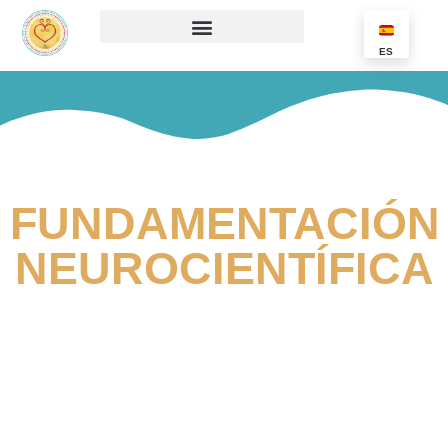
ES
FUNDAMENTACIÓN
NEUROCIENTÍFICA