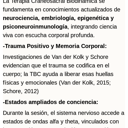
La Terapia Craneosacral Biodinámica se
fundamenta en conocimientos actualizados de
neurociencia, embriología, epigenética y
psiconeuroinmunología
, integrando ciencia
viva con escucha corporal profunda.
-Trauma Positivo y Memoria Corporal:
Investigaciones de Van der Kolk y Schore
evidencian que el trauma se codifica en el
cuerpo; la TBC ayuda a liberar esas huellas
físicas y emocionales (Van der Kolk, 2015;
Schore, 2012)
-Estados ampliados de conciencia:
Durante la sesión, el sistema nervioso accede a
estados de ondas alfa y theta, vinculados con