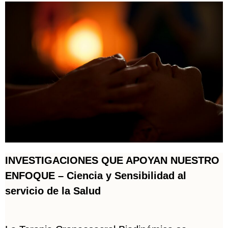
INVESTIGACIONES QUE APOYAN NUESTRO
ENFOQUE – Ciencia y Sensibilidad al
servicio de la Salud