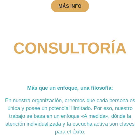
MÁS INFO
CONSULTORÍA
Más que un enfoque, una filosofía:
En nuestra organización, creemos que cada persona es
única y posee un potencial ilimitado. Por eso, nuestro
trabajo se basa en un enfoque «A medida», dónde la
atención individualizada y la escucha activa son claves
para el éxito.