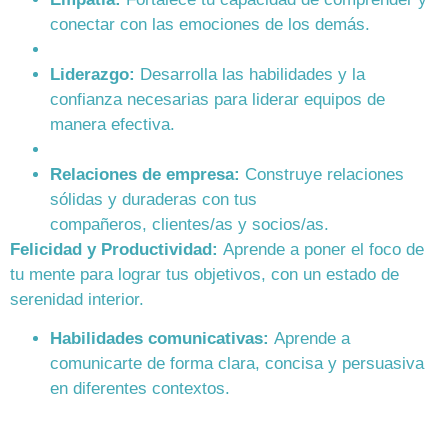
conectar con las emociones de los demás.
Liderazgo:
Desarrolla las habilidades y la
confianza necesarias para liderar equipos de
manera efectiva.
Relaciones de empresa:
Construye relaciones
sólidas y duraderas con tus
compañeros, clientes/as y socios/as.
Felicidad y Productividad:
Aprende a poner el foco de
tu mente para lograr tus objetivos, con un estado de
serenidad interior.
Habilidades comunicativas:
Aprende a
comunicarte de forma clara, concisa y persuasiva
en diferentes contextos.