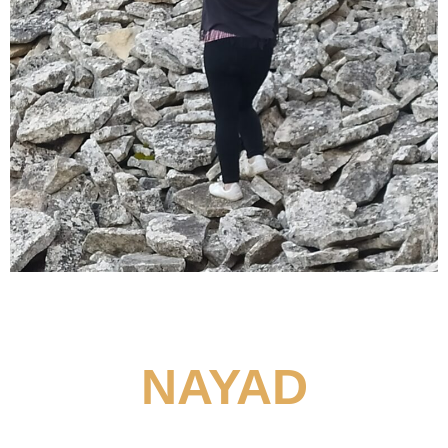
NAYAD