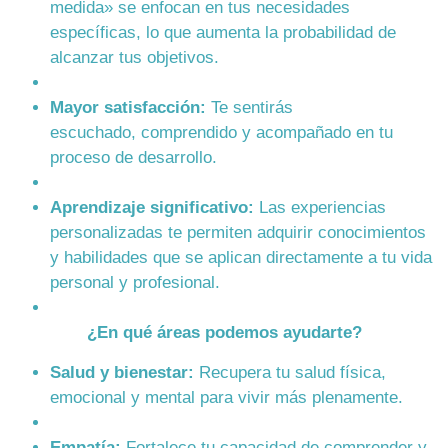
medida» se enfocan en tus necesidades
específicas, lo que aumenta la probabilidad de
alcanzar tus objetivos.
Mayor satisfacción:
Te sentirás
escuchado, comprendido y acompañado en tu
proceso de desarrollo.
Aprendizaje significativo:
Las experiencias
personalizadas te permiten adquirir conocimientos
y habilidades que se aplican directamente a tu vida
personal y profesional.
¿En qué áreas podemos ayudarte?
Salud y bienestar:
Recupera tu salud física,
emocional y mental para vivir más plenamente.
Empatía:
Fortalece tu capacidad de comprender y