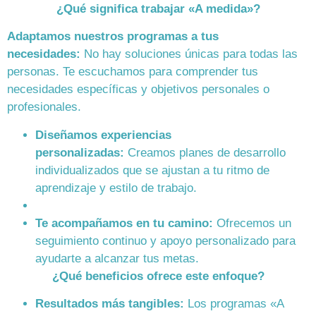
¿Qué significa trabajar «A medida»?
Adaptamos nuestros programas a tus
necesidades:
No hay soluciones únicas para todas las
personas. Te escuchamos para comprender tus
necesidades específicas y objetivos personales o
profesionales.
Diseñamos experiencias
personalizadas:
Creamos planes de desarrollo
individualizados que se ajustan a tu ritmo de
aprendizaje y estilo de trabajo.
Te acompañamos en tu camino:
Ofrecemos un
seguimiento continuo y apoyo personalizado para
ayudarte a alcanzar tus metas.
¿Qué beneficios ofrece este enfoque?
Resultados más tangibles:
Los programas «A