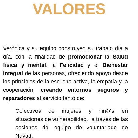
VALORES
Verónica y su equipo construyen su trabajo día a
día, con la finalidad de
promocionar
la
S
alud
física y mental
, la
Felicidad
y el
Bienestar
integral
de las personas, ofreciendo apoyo desde
los principios de la escucha activa, la empatía y la
cooperación,
creando entornos seguros y
reparadores
al servicio tanto de:
Colectivos de mujeres y niñ@s en
situaciones de vulnerabilidad, a través de las
acciones del equipo de voluntariado de
Nayad.