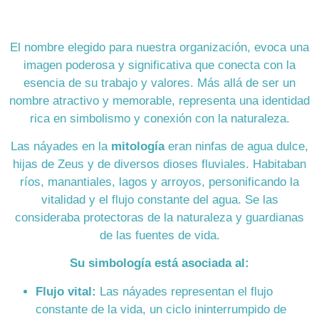
El nombre elegido para nuestra organización, evoca una
imagen poderosa y significativa que conecta con la
esencia de su trabajo y valores. Más allá de ser un
nombre atractivo y memorable, representa una identidad
rica en simbolismo y conexión con la naturaleza.
Las náyades en la
mitología
eran ninfas de agua dulce,
hijas de Zeus y de diversos dioses fluviales. Habitaban
ríos, manantiales, lagos y arroyos, personificando la
vitalidad y el flujo constante del agua. Se las
consideraba protectoras de la naturaleza y guardianas
de las fuentes de vida.
Su simbología está asociada al:
Flujo vital:
Las náyades representan el flujo
constante de la vida, un ciclo ininterrumpido de