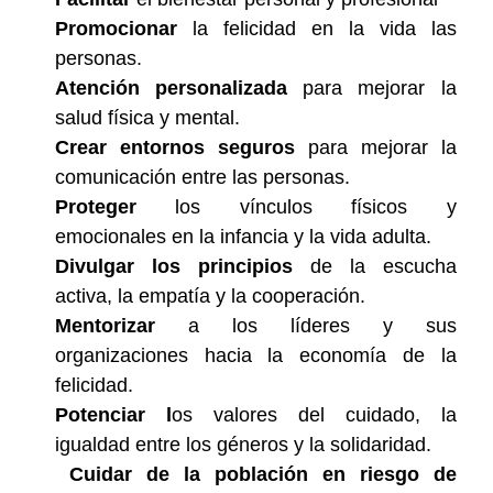
Promocionar
la felicidad en la vida las
personas.
Atención personalizada
para mejorar la
salud física y mental.
Crear entornos seguros
para mejorar la
comunicación entre las personas.
Proteger
los vínculos físicos y
emocionales en la infancia y la vida adulta.
Divulgar los principios
de la escucha
activa, la empatía y la cooperación.
Mentorizar
a los líderes y sus
organizaciones hacia la economía de la
felicidad.
Potenciar l
os valores del cuidado, la
igualdad entre los géneros y la solidaridad.
Cuidar de la población en riesgo de