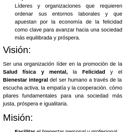
Líderes y organizaciones que requieren
ordenar sus entornos laborales y que
apuestan por la economía de la felicidad
como clave para avanzar hacia una sociedad
más equilibrada y próspera.
Visión:
Ser una organización líder en la promoción de la
Salud física y mental,
la
Felicidad
y el
Bienestar integral
del ser humano a través de la
escucha activa, la empatía y la cooperación. cómo
pilares fundamentales para una sociedad más
justa, próspera e igualitaria.
Misión:
Facilitar
el bienestar personal y profesional