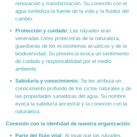
renovación y transformación. Su conexión con el
agua simboliza la fuente de la vida y la fluidez del
cambio.
Protección y cuidado:
Las náyades eran
veneradas como protectoras de la naturaleza,
guardianas de los ecosistemas acuáticos y de la
biodiversidad. Su presencia evoca un sentimiento
de cuidado y responsabilidad por el medio
ambiente.
Sabiduría y conocimiento:
Se les atribuía un
conocimiento profundo de los ciclos naturales y de
las propiedades sanadoras del agua. Su nombre
evoca la sabiduría ancestral y la conexión con la
naturaleza.
Conexión con la identidad de nuestra organización:
Parte del flujo vital:
Al igual que las náyades,