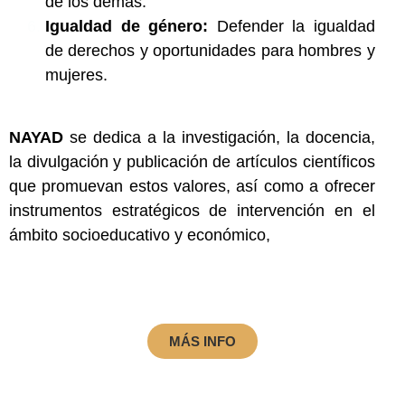
de los demás.
Igualdad de género:
Defender la igualdad
de derechos y oportunidades para hombres y
mujeres.
NAYAD
se dedica a la investigación, la docencia,
la divulgación y publicación de artículos científicos
que promuevan estos valores, así como a ofrecer
instrumentos estratégicos de intervención en el
ámbito socioeducativo y económico,
MÁS INFO