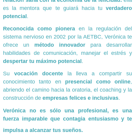
es la mentora que te guiará hacia tu
verdadero
potencial
.
Reconocida como pionera
en la regulación del
sistema nervioso en 2002 por la AETBC, Verónica te
ofrece un
método innovador
para desarrollar
habilidades de comunicación, manejar el estrés y
despertar tu máximo potencial
.
Su
vocación docente
la lleva a compartir su
conocimiento tanto en
presencial como online
,
abriendo el camino hacia la oratoria, el coaching y la
construcción de
empresas felices e inclusivas
.
Verónica no es sólo una profesional, es una
fuerza imparable que contagia entusiasmo y te
impulsa a alcanzar tus sueños.