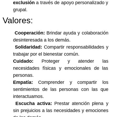
exclusión
a través de apoyo personalizado y
grupal.
Valores:
Cooperación:
Brindar ayuda y colaboración
desinteresada a los demás.
Solidaridad:
Compartir responsabilidades y
trabajar por el bienestar común.
Cuidado:
Proteger y atender las
necesidades físicas y emocionales de las
personas.
Empatía:
Comprender y compartir los
sentimientos de las personas con las que
interactuamos.
Escucha activa:
Prestar atención plena y
sin prejuicios a las necesidades y emociones