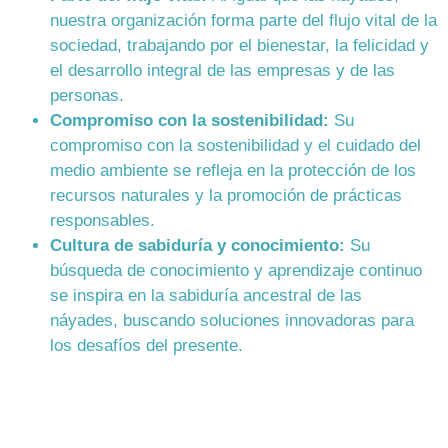
nuestra organización forma parte del flujo vital de la
sociedad, trabajando por el bienestar, la felicidad y
el desarrollo integral de las empresas y de las
personas.
Compromiso con la sostenibilidad:
Su
compromiso con la sostenibilidad y el cuidado del
medio ambiente se refleja en la protección de los
recursos naturales y la promoción de prácticas
responsables.
Cultura de sabiduría y conocimiento:
Su
búsqueda de conocimiento y aprendizaje continuo
se inspira en la sabiduría ancestral de las
náyades, buscando soluciones innovadoras para
los desafíos del presente.