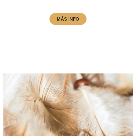
MÁS INFO