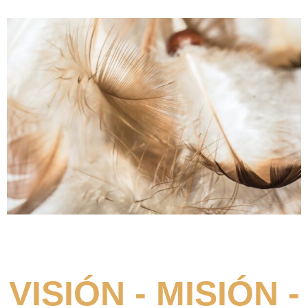
VISIÓN - MISIÓN -