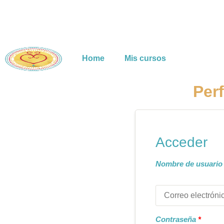
Home
Mis cursos
Perf
Acceder
Nombre de usuario 
Contraseña
*