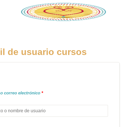
il de usuario cursos
o correo electrónico
*