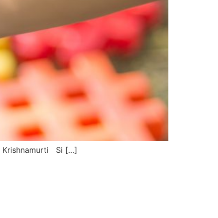
 Krishnamurti Si […]