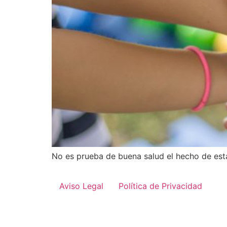
No es prueba de buena salud el hecho de est
Aviso Legal
Política de Privacidad