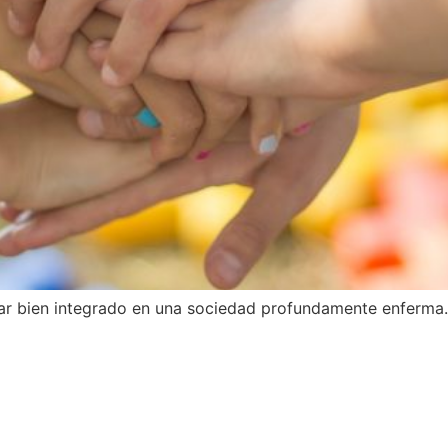
ar bien integrado en una sociedad profundamente enferma.