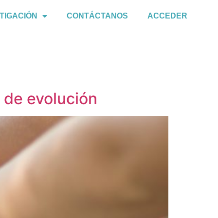
TIGACIÓN
CONTÁCTANOS
ACCEDER
de evolución