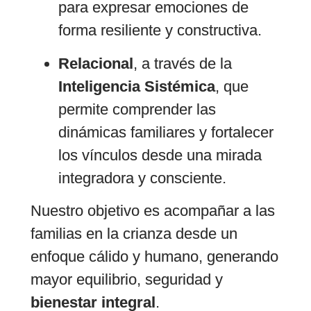
para expresar emociones de
forma resiliente y constructiva.
Relacional
, a través de la
Inteligencia Sistémica
, que
permite comprender las
dinámicas familiares y fortalecer
los vínculos desde una mirada
integradora y consciente.
Nuestro objetivo es acompañar a las
familias en la crianza desde un
enfoque cálido y humano, generando
mayor equilibrio, seguridad y
bienestar integral
.