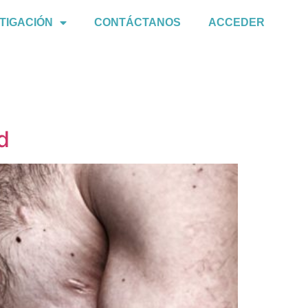
TIGACIÓN
CONTÁCTANOS
ACCEDER
d