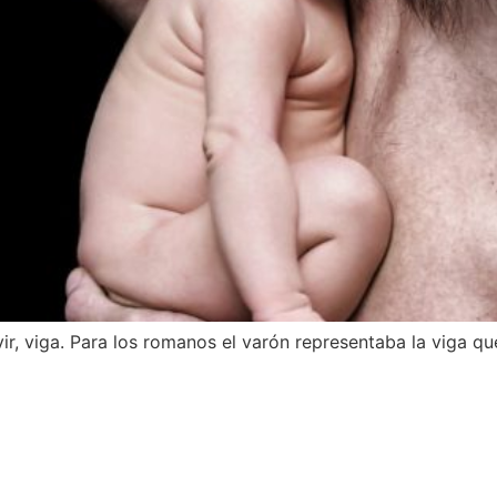
r, viga. Para los romanos el varón representaba la viga qu