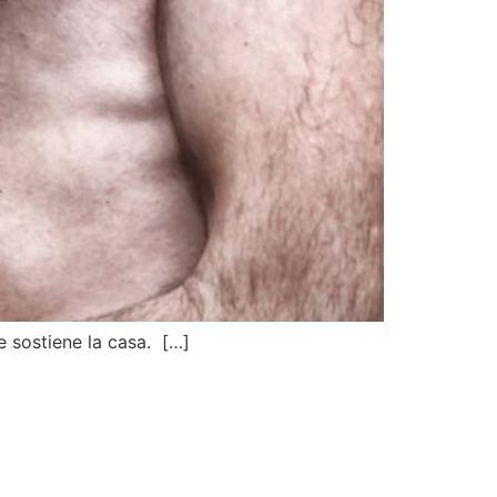
e sostiene la casa. […]