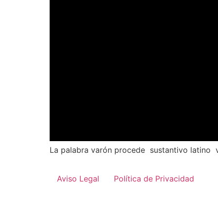
La palabra varón procede sustantivo latino vi
Aviso Legal
Política de Privacidad